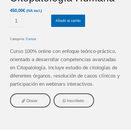
450,00
€
(IVA incl.)
Añadir al carrito
Categoría:
Cursos
Curso 100% online con enfoque teórico-práctico,
orientado a desarrollar competencias avanzadas
en Citopatología. Incluye estudio de citologías de
diferentes órganos, resolución de casos clínicos y
participación en webinars interactivos.
Dosier
Inscríbete