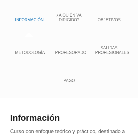
¿A QUIÉN VA
INFORMACIÓN
DIRIGIDO?
OBJETIVOS
SALIDAS
METODOLOGÍA
PROFESORADO
PROFESIONALES
PAGO
Información
Curso con enfoque teórico y práctico, destinado a