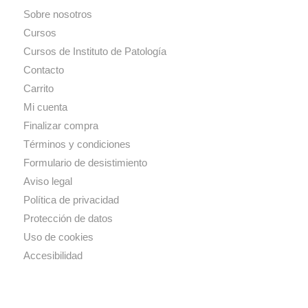
Sobre nosotros
Cursos
Cursos de Instituto de Patología
Contacto
Carrito
Mi cuenta
Finalizar compra
Términos y condiciones
Formulario de desistimiento
Aviso legal
Política de privacidad
Protección de datos
Uso de cookies
Accesibilidad