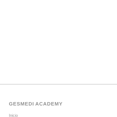
GESMEDI ACADEMY
Inicio